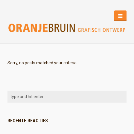
HOME
PORTFOLIO
CONTACT
Sorry, no posts matched your criteria.
RECENTE REACTIES