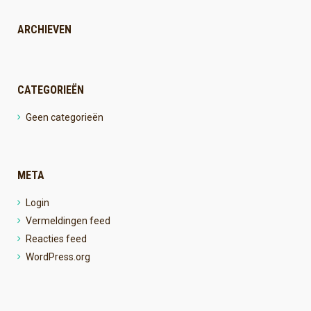
ARCHIEVEN
CATEGORIEËN
Geen categorieën
META
Login
Vermeldingen feed
Reacties feed
WordPress.org