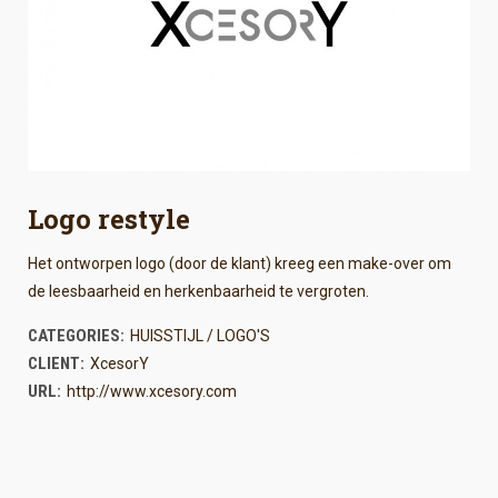
Logo restyle
Het ontworpen logo (door de klant) kreeg een make-over om
de leesbaarheid en herkenbaarheid te vergroten.
CATEGORIES:
HUISSTIJL / LOGO'S
CLIENT:
XcesorY
URL:
http://www.xcesory.com