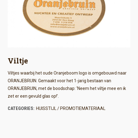
Viltje
Viltjes waarbij het oude Oranjeboom logo is omgebouwd naar
ORANJEBRUIN. Gemaakt voor het 1-jarig bestaan van
ORANJEBRUIN, met de boodschap: ‘Neem het viltje mee en ik
zet er een gevuld glas op!’.
CATEGORIES:
HUISSTIJL / PROMOTIEMATERIAAL